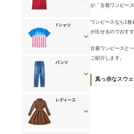
が「古着ワンピー
ワンピースなら1枚
Tシャツ
が出せるのでおす
古着ワンピースと一
ご紹介します。
パンツ
真っ赤なスウェ
レディース