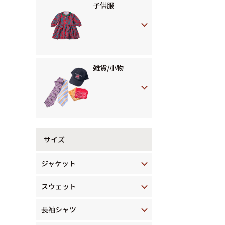
子供服
雑貨/小物
サイズ
ジャケット
スウェット
長袖シャツ