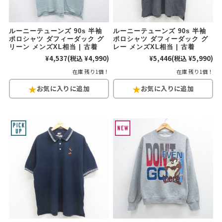
ルーニーテューンズ 90s 半袖
ルーニーテューンズ 90s 半袖
ポロシャツ ダフィーダック グ
ポロシャツ ダフィーダック グ
リーン メンズXL相当 | 古着
レー メンズXL相当 | 古着
¥4,537
(税込 ¥4,990)
¥5,446
(税込 ¥5,990)
在庫 残り1個！
在庫 残り1個！