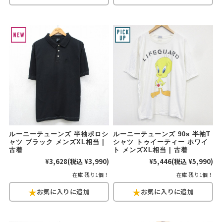
ルーニーテューンズ 半袖ポロシ
ルーニーテューンズ 90s 半袖T
ャツ ブラック メンズXL相当 |
シャツ トゥイーティー ホワイ
古着
ト メンズXL相当 | 古着
¥3,628
(税込 ¥3,990)
¥5,446
(税込 ¥5,990)
在庫 残り1個！
在庫 残り1個！