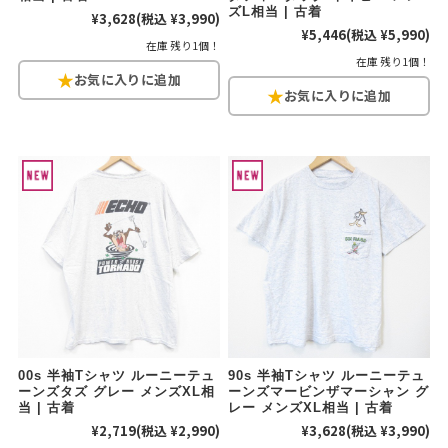
ズL相当 | 古着
¥3,628
(税込 ¥3,990)
¥5,446
(税込 ¥5,990)
在庫 残り1個！
在庫 残り1個！
00s 半袖Tシャツ ルーニーテュ
90s 半袖Tシャツ ルーニーテュ
ーンズタズ グレー メンズXL相
ーンズマービンザマーシャン グ
当 | 古着
レー メンズXL相当 | 古着
¥2,719
(税込 ¥2,990)
¥3,628
(税込 ¥3,990)