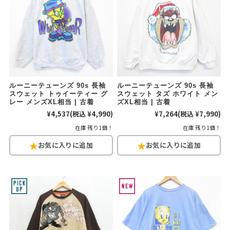
ルーニーテューンズ 90s 長袖
ルーニーテューンズ 90s 長袖
スウェット トゥイーティー グ
スウェット タズ ホワイト メン
レー メンズXL相当 | 古着
ズXL相当 | 古着
¥4,537
(税込 ¥4,990)
¥7,264
(税込 ¥7,990)
在庫 残り1個！
在庫 残り1個！