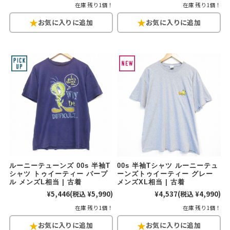
在庫 残り1個！
在庫 残り1個！
ルーニーテューンズ 00s 半袖T
00s 半袖Tシャツ ルーニーテュ
シャツ トゥイーティー パープ
ーンズトゥイーティー グレー
ル メンズL相当 | 古着
メンズXL相当 | 古着
¥5,446
(税込 ¥5,990)
¥4,537
(税込 ¥4,990)
在庫 残り1個！
在庫 残り1個！