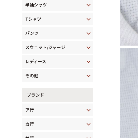
半袖シャツ
Tシャツ
パンツ
スウェット/ジャージ
レディース
その他
ブランド
ア行
カ行
サ行