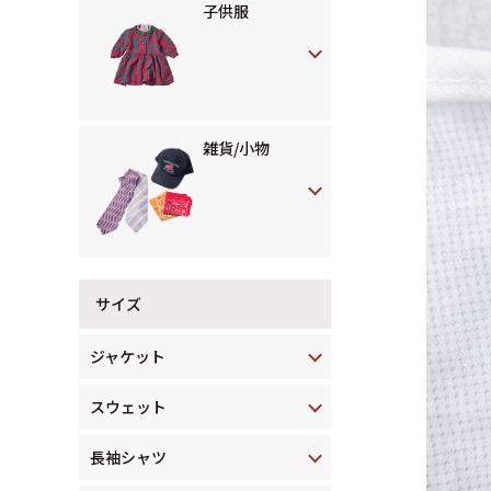
子供服
雑貨/小物
サイズ
ジャケット
スウェット
長袖シャツ