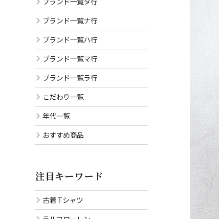
ブランド一覧タ行
ブランド一覧ナ行
ブランド一覧ハ行
ブランド一覧マ行
ブランド一覧ラ行
こだわり一覧
年代一覧
おすすめ商品
注目キーワード
古着 Tシャツ
ラルフローレン