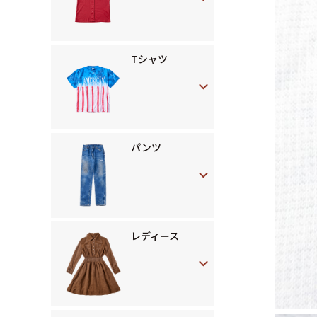
Tシャツ
パンツ
レディース