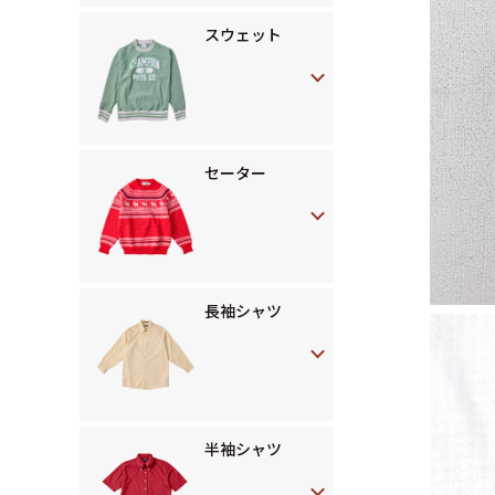
スウェット
セーター
長袖シャツ
半袖シャツ