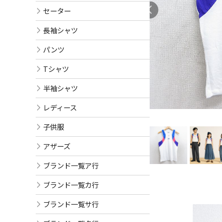
セーター
長袖シャツ
パンツ
Tシャツ
半袖シャツ
レディース
子供服
アザーズ
ブランド一覧ア行
ブランド一覧カ行
ブランド一覧サ行