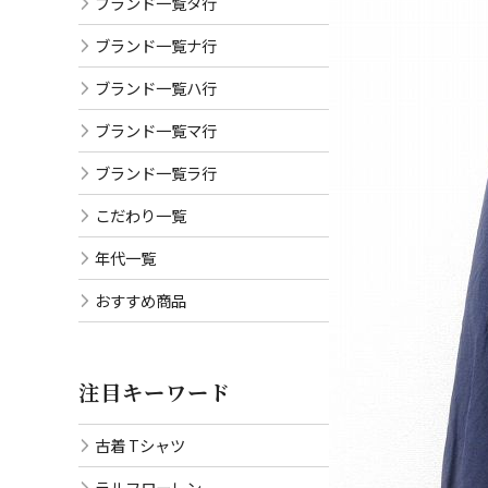
ブランド一覧タ行
ブランド一覧ナ行
ブランド一覧ハ行
ブランド一覧マ行
ブランド一覧ラ行
こだわり一覧
年代一覧
おすすめ商品
注目キーワード
古着 Tシャツ
ラルフローレン