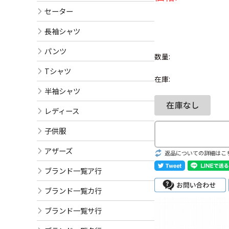
セーター
長袖シャツ
パンツ
数量:
Tシャツ
在庫:
半袖シャツ
レディース
子供服
アザーズ
返品についての詳細はこ
ブランド一覧ア行
ブランド一覧カ行
ブランド一覧サ行