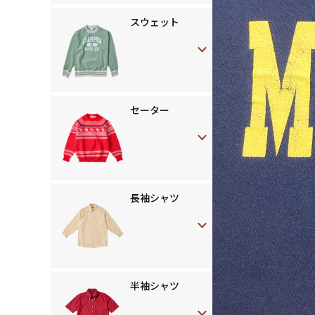
スウェット
セーター
長袖シャツ
半袖シャツ