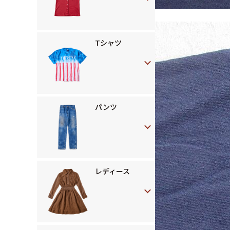
Tシャツ
パンツ
レディース