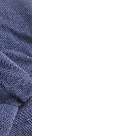
万件突破
表示