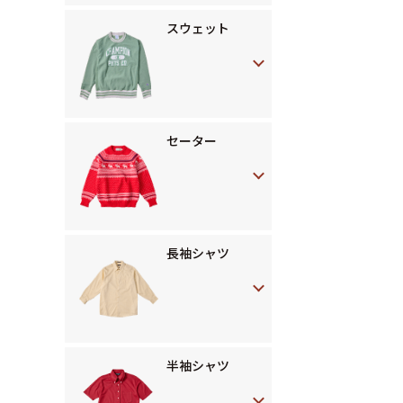
スウェット
セーター
長袖シャツ
半袖シャツ