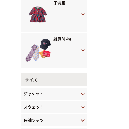
子供服
雑貨/小物
サイズ
ジャケット
スウェット
長袖シャツ