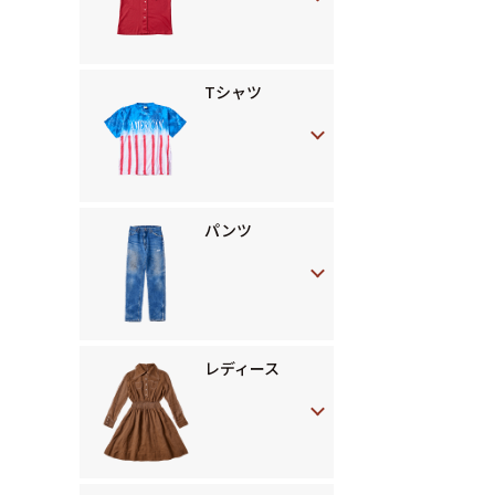
Tシャツ
パンツ
レディース