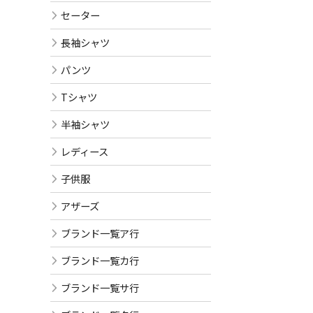
セーター
長袖シャツ
パンツ
Tシャツ
半袖シャツ
レディース
子供服
アザーズ
ブランド一覧ア行
ブランド一覧カ行
ブランド一覧サ行