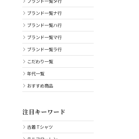
ブランド一覧タ行
ブランド一覧ナ行
ブランド一覧ハ行
ブランド一覧マ行
ブランド一覧ラ行
こだわり一覧
年代一覧
おすすめ商品
注目キーワード
古着 Tシャツ
ラルフローレン