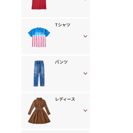
Tシャツ
パンツ
レディース