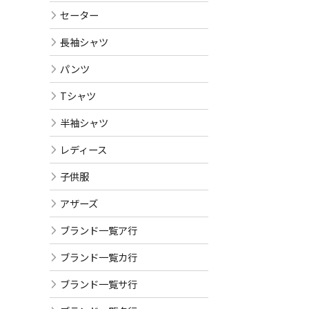
セーター
長袖シャツ
パンツ
Tシャツ
半袖シャツ
レディース
子供服
アザーズ
ブランド一覧ア行
ブランド一覧カ行
ブランド一覧サ行