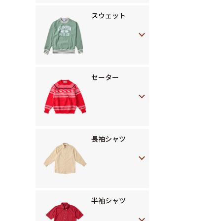
スウェット
セーター
長袖シャツ
半袖シャツ