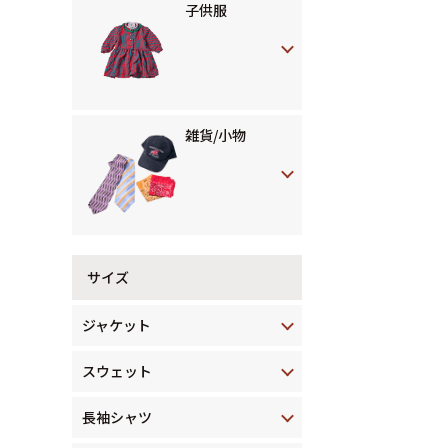
子供服
雑貨/小物
サイズ
ジャケット
スウェット
長袖シャツ