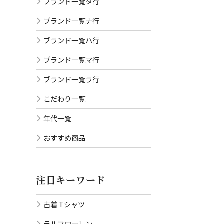
ブランド一覧タ行
ブランド一覧ナ行
ブランド一覧ハ行
ブランド一覧マ行
ブランド一覧ラ行
こだわり一覧
年代一覧
おすすめ商品
注目キーワード
古着 Tシャツ
ラルフローレン