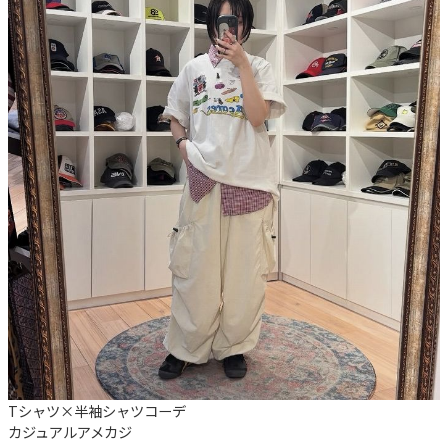
Tシャツ×半袖シャツコーデ
カジュアル
アメカジ