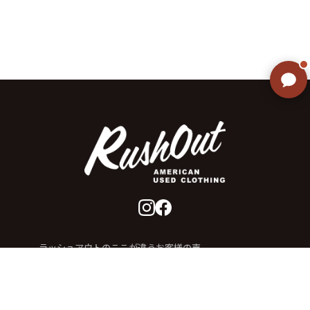
ご不明な点はありませんか? AIが
すぐにお答えします
ラッシュアウトのここが違う
お客様の声
お気に入りリスト
会社概要
店舗一覧
会員登録
特定商取引法に基づく表示
プライバシーポリシー
お問い合わせ