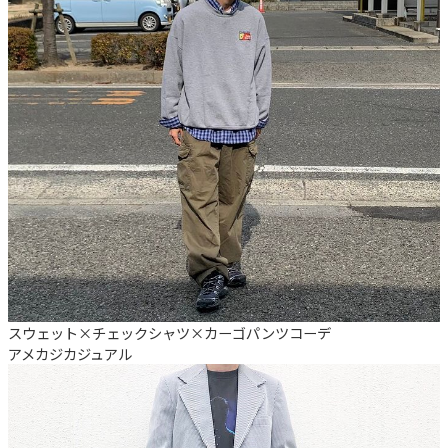
スウェット×チェックシャツ×カーゴパンツコーデ
アメカジ
カジュアル