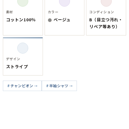
素材
カラー
コンディション
コットン100％
ベージュ
B（目立つ汚れ・
リペア等あり）
デザイン
ストライプ
チャンピオン
半袖シャツ