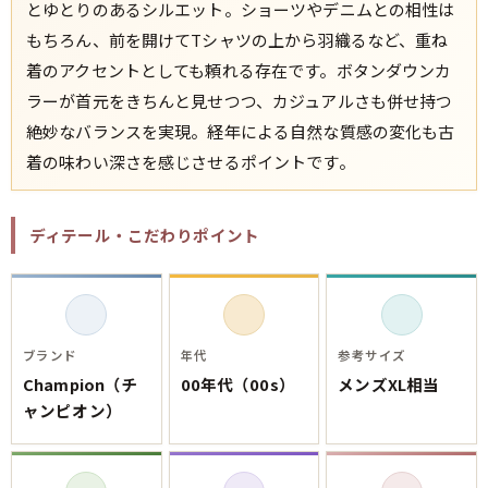
とゆとりのあるシルエット。ショーツやデニムとの相性は
もちろん、前を開けてTシャツの上から羽織るなど、重ね
着のアクセントとしても頼れる存在です。ボタンダウンカ
ラーが首元をきちんと見せつつ、カジュアルさも併せ持つ
絶妙なバランスを実現。経年による自然な質感の変化も古
着の味わい深さを感じさせるポイントです。
ディテール・こだわりポイント
ブランド
年代
参考サイズ
Champion（チ
00年代（00s）
メンズXL相当
ャンピオン）