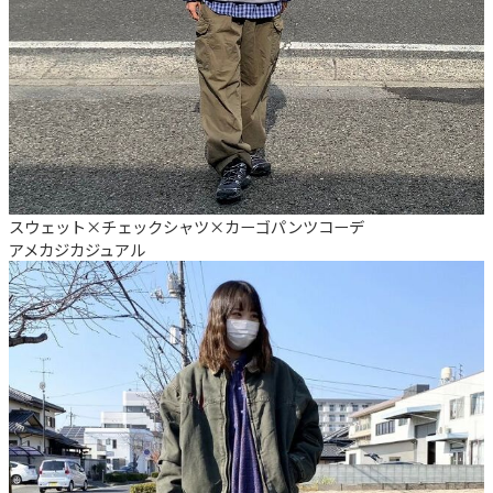
スウェット×チェックシャツ×カーゴパンツコーデ
アメカジ
カジュアル