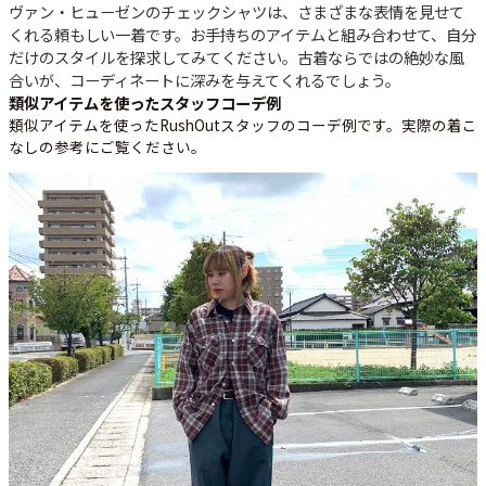
ヴァン・ヒューゼンのチェックシャツは、さまざまな表情を見せて
くれる頼もしい一着です。お手持ちのアイテムと組み合わせて、自分
だけのスタイルを探求してみてください。古着ならではの絶妙な風
合いが、コーディネートに深みを与えてくれるでしょう。
類似アイテムを使ったスタッフコーデ例
類似アイテムを使ったRushOutスタッフのコーデ例です。実際の着こ
なしの参考にご覧ください。