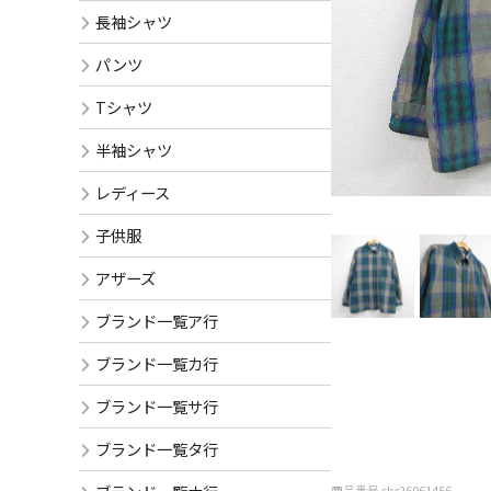
長袖シャツ
パンツ
Tシャツ
半袖シャツ
レディース
子供服
アザーズ
ブランド一覧ア行
ブランド一覧カ行
ブランド一覧サ行
ブランド一覧タ行
商品番号 shr26061456