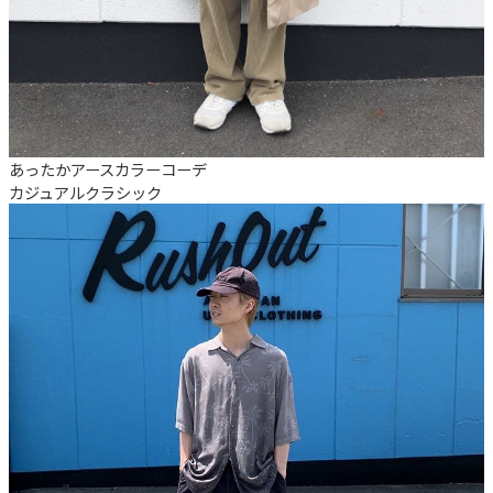
あったかアースカラーコーデ
カジュアル
クラシック