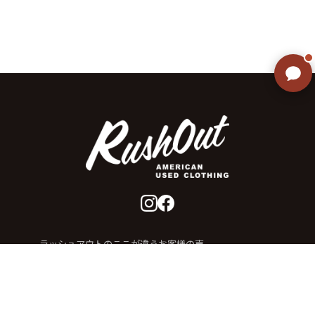
ご不明な点はありませんか? AIが
すぐにお答えします
ラッシュアウトのここが違う
お客様の声
お気に入りリスト
会社概要
店舗一覧
会員登録
特定商取引法に基づく表示
プライバシーポリシー
お問い合わせ