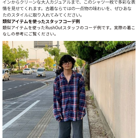
インからクリーンな大人カジュアルまで、このシャツ一枚で多彩な表
情を見せてくれます。古着ならではの一点物の味わいを、ぜひあな
たのスタイルに取り入れてみてください。
類似アイテムを使ったスタッフコーデ例
類似アイテムを使ったRushOutスタッフのコーデ例です。実際の着こ
なしの参考にご覧ください。