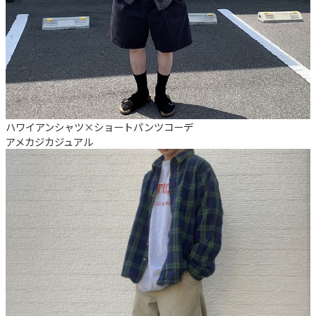
ハワイアンシャツ×ショートパンツコーデ
アメカジ
カジュアル