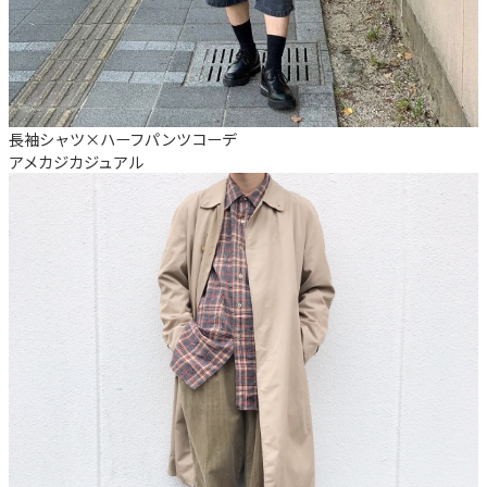
長袖シャツ×ハーフパンツコーデ
アメカジ
カジュアル