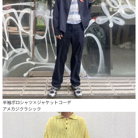
半袖ポロシャツ×ジャケットコーデ
アメカジ
クラシック