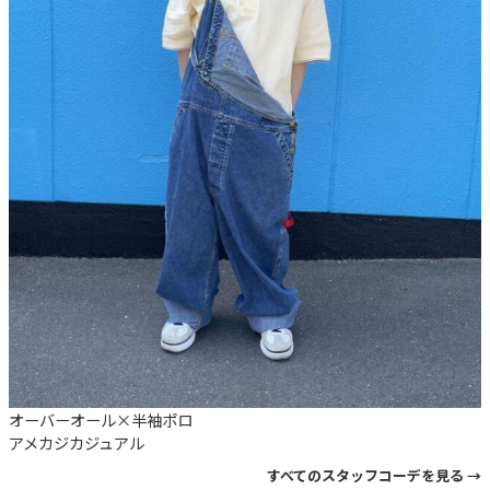
オーバーオール×半袖ポロ
アメカジ
カジュアル
すべてのスタッフコーデを見る →