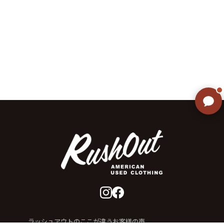
ご不明な点はありませんか? AIが
すぐにお答えします
ラッシュアウトのここが違う
お客様の声