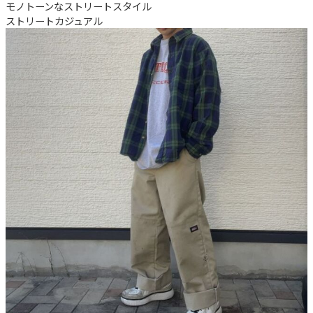
モノトーンなストリートスタイル
ストリート
カジュアル