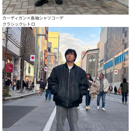
カーディガン×長袖シャツコーデ
クラシック
レトロ