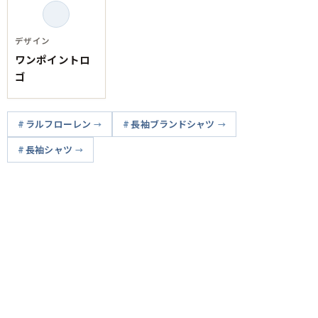
デザイン
ワンポイントロ
ゴ
ラルフローレン
長袖ブランドシャツ
長袖シャツ