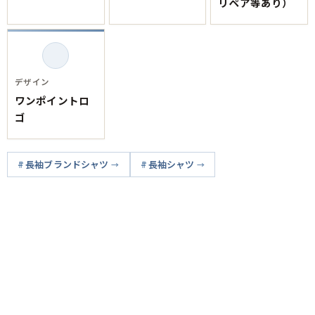
リペア等あり）
デザイン
ワンポイントロ
ゴ
長袖ブランドシャツ
長袖シャツ