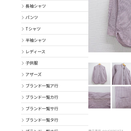
長袖シャツ
パンツ
Tシャツ
半袖シャツ
レディース
子供服
アザーズ
ブランド一覧ア行
ブランド一覧カ行
ブランド一覧サ行
ブランド一覧タ行
商品番号 shbd26061674