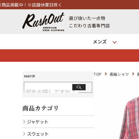
舗休業日除く
選び抜いた一点物
こだわり古着専門店
メンズ
TOP
長袖シャツ
商品カテゴリ
ジャケット
スウェット