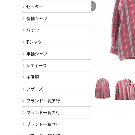
セーター
長袖シャツ
パンツ
Tシャツ
半袖シャツ
レディース
子供服
アザーズ
ブランド一覧ア行
ブランド一覧カ行
ブランド一覧サ行