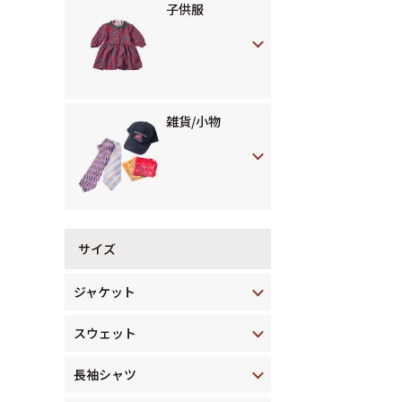
子供服
雑貨/小物
サイズ
ジャケット
スウェット
長袖シャツ