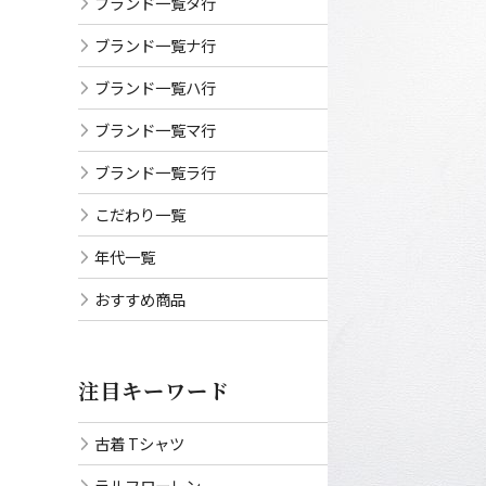
ブランド一覧タ行
ブランド一覧ナ行
ブランド一覧ハ行
ブランド一覧マ行
ブランド一覧ラ行
こだわり一覧
年代一覧
おすすめ商品
注目キーワード
古着 Tシャツ
ラルフローレン