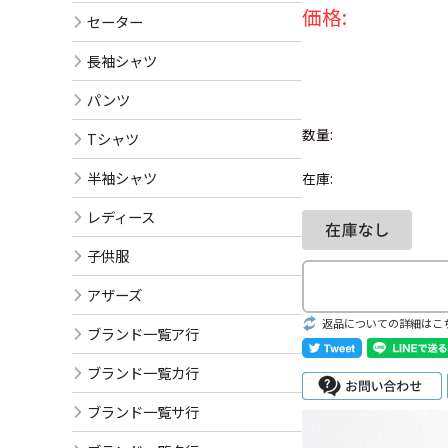
価格:
セーター
長袖シャツ
パンツ
数量:
Tシャツ
半袖シャツ
在庫:
レディース
子供服
アザーズ
返品についての詳細はこ
ブランド一覧ア行
ブランド一覧カ行
ブランド一覧サ行