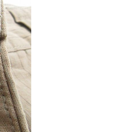
万件突破
表示