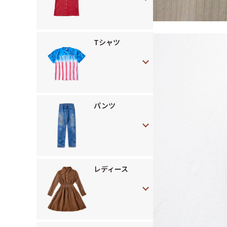
Tシャツ
パンツ
レディース