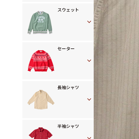
スウェット
セーター
長袖シャツ
半袖シャツ