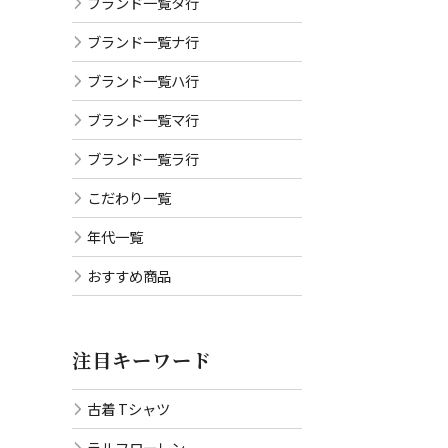
ブランド一覧タ行
ブランド一覧ナ行
ブランド一覧ハ行
ブランド一覧マ行
ブランド一覧ラ行
こだわり一覧
年代一覧
おすすめ商品
注目キーワード
古着 Tシャツ
ラルフローレン