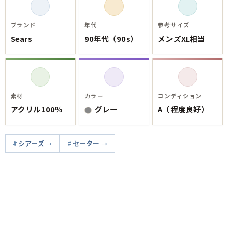
ブランド
年代
参考サイズ
Sears
90年代（90s）
メンズXL相当
素材
カラー
コンディション
アクリル100％
グレー
A（程度良好）
シアーズ
セーター