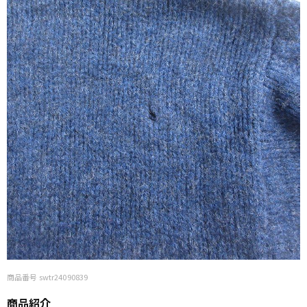
商品番号 swtr24090839
商品紹介