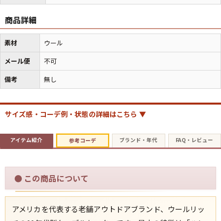
商品詳細
素材
ウール
メール便
不可
備考
無し
サイズ感・コーデ例・状態の詳細はこちら ▼
アイテム紹介
ブランド・年代
FAQ・レビュー
参考コーデ
●
この商品について
アメリカを代表する老舗アウトドアブランド、ウールリッ