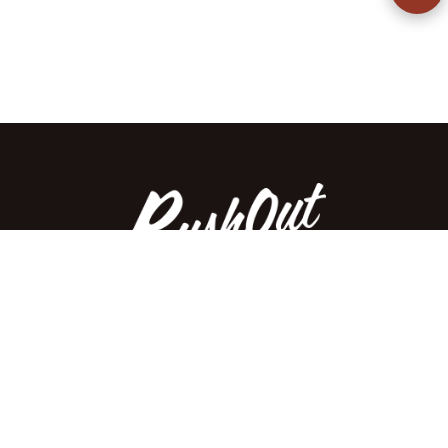
ラッシュアウトのここが違う
お客様の声
お気に入りリスト
会社概要
店舗一覧
会員登録
特定商取引法に基づく表示
プライバシーポリシー
お問い合わせ