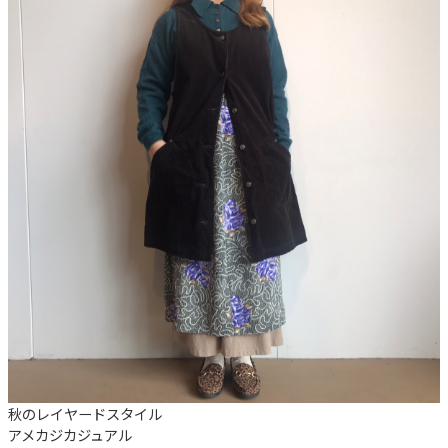
秋のレイヤードスタイル
アメカジ
カジュアル