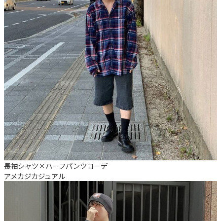
長袖シャツ×ハーフパンツコーデ
アメカジ
カジュアル