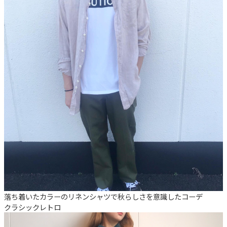
落ち着いたカラーのリネンシャツで秋らしさを意識したコーデ
クラシック
レトロ