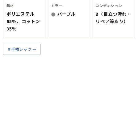
素材
カラー
コンディション
ポリエステル
パープル
B（目立つ汚れ・
65％、コットン
リペア等あり）
35％
半袖シャツ