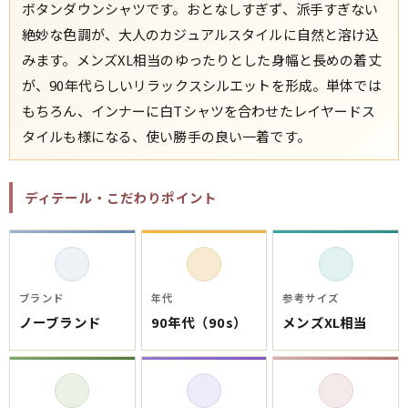
ボタンダウンシャツです。おとなしすぎず、派手すぎない
絶妙な色調が、大人のカジュアルスタイルに自然と溶け込
みます。メンズXL相当のゆったりとした身幅と長めの着丈
が、90年代らしいリラックスシルエットを形成。単体では
もちろん、インナーに白Tシャツを合わせたレイヤードス
タイルも様になる、使い勝手の良い一着です。
ディテール・こだわりポイント
ブランド
年代
参考サイズ
ノーブランド
90年代（90s）
メンズXL相当