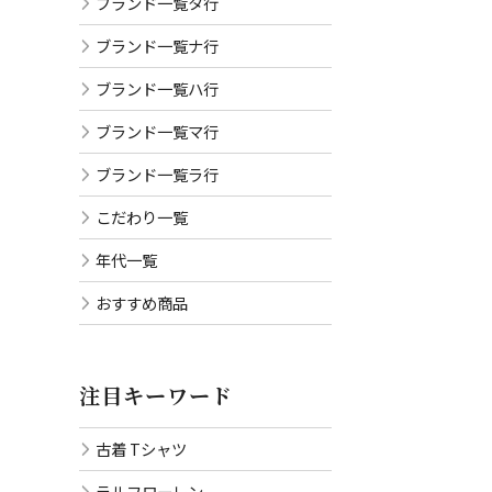
ブランド一覧タ行
ブランド一覧ナ行
ブランド一覧ハ行
ブランド一覧マ行
ブランド一覧ラ行
こだわり一覧
年代一覧
おすすめ商品
注目キーワード
古着 Tシャツ
ラルフローレン