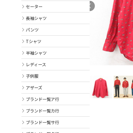
セーター
長袖シャツ
パンツ
Tシャツ
半袖シャツ
レディース
子供服
アザーズ
ブランド一覧ア行
ブランド一覧カ行
ブランド一覧サ行