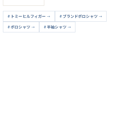
トミーヒルフィガー
ブランドポロシャツ
ポロシャツ
半袖シャツ