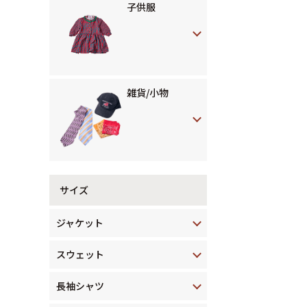
子供服
雑貨/小物
サイズ
ジャケット
スウェット
長袖シャツ