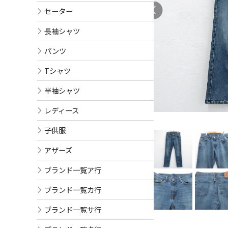
セーター
長袖シャツ
パンツ
Tシャツ
半袖シャツ
レディース
子供服
アザーズ
ブランド一覧ア行
ブランド一覧カ行
ブランド一覧サ行