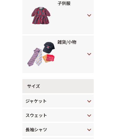
子供服
雑貨/小物
サイズ
ジャケット
スウェット
長袖シャツ