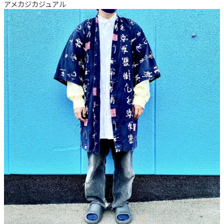
アメカジ
カジュアル