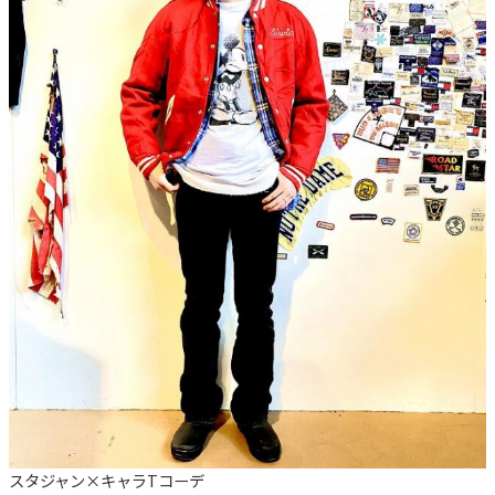
スタジャン×キャラTコーデ