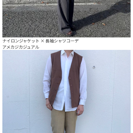
ナイロンジャケット × 長袖シャツコーデ
アメカジ
カジュアル