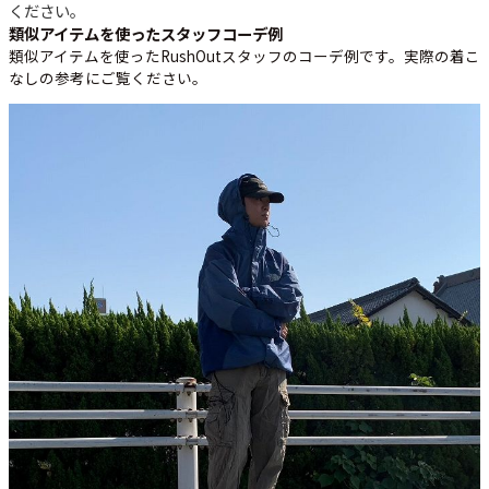
ください。
類似アイテムを使ったスタッフコーデ例
類似アイテムを使ったRushOutスタッフのコーデ例です。実際の着こ
なしの参考にご覧ください。