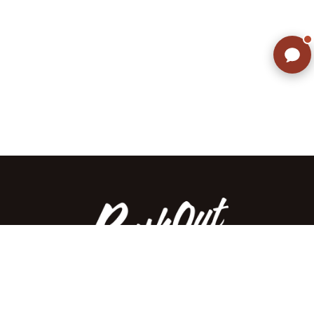
ご不明な点はありませんか? AIが
すぐにお答えします