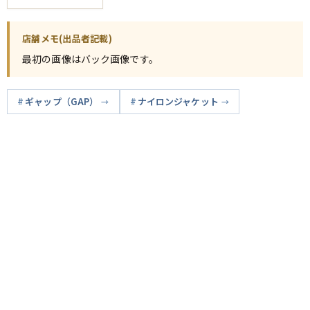
店舗メモ(出品者記載)
最初の画像はバック画像です。
ギャップ（GAP）
ナイロンジャケット