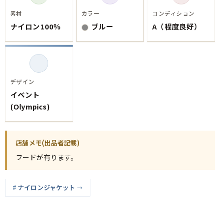
素材
カラー
コンディション
ナイロン100％
ブルー
A（程度良好）
デザイン
イベント
(Olympics)
店舗メモ(出品者記載)
フードが有ります。
ナイロンジャケット