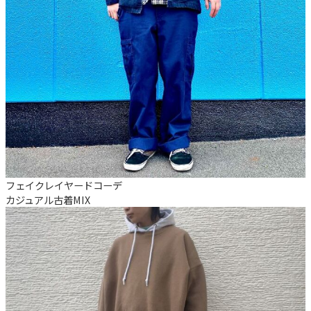
フェイクレイヤードコーデ
カジュアル
古着MIX