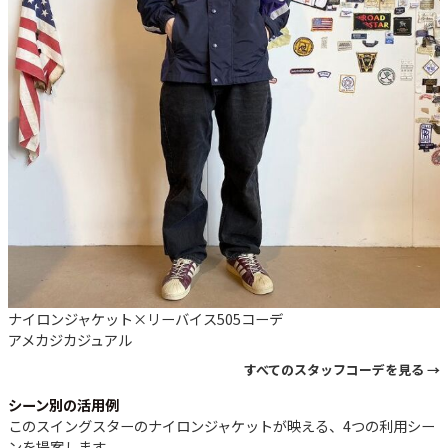
ナイロンジャケット×リーバイス505コーデ
アメカジ
カジュアル
すべてのスタッフコーデを見る →
シーン別の活用例
このスイングスターのナイロンジャケットが映える、4つの利用シー
ンを提案します。