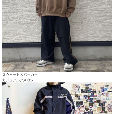
スウェット×パーカー
カジュアル
アメカジ