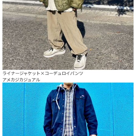
ライナージャケット×コーデュロイパンツ
アメカジ
カジュアル