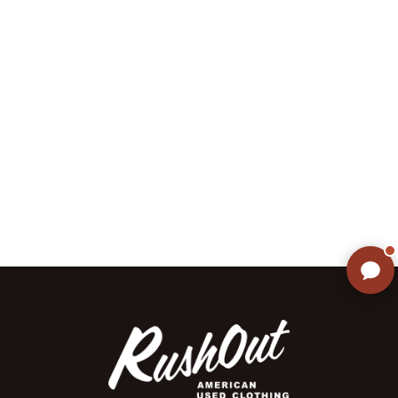
ご不明な点はありませんか? AIが
すぐにお答えします