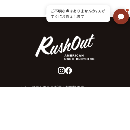
ご不明な点はありませんか? AIが
すぐにお答えします
ラッシュアウトのここが違う
お客様の声
お気に入りリスト
会社概要
店舗一覧
会員登録
特定商取引法に基づく表示
プライバシーポリシー
お問い合わせ