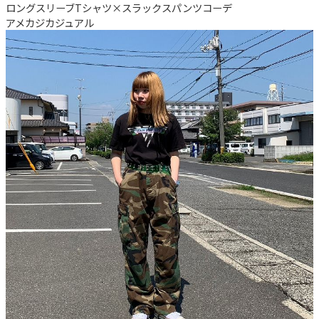
ロングスリーブTシャツ×スラックスパンツコーデ
アメカジ
カジュアル