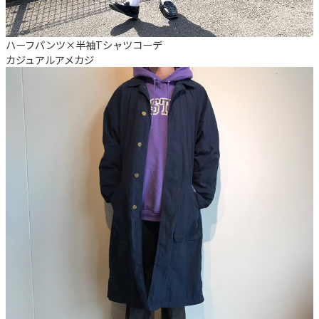
ハーフパンツ×半袖Tシャツコーデ
カジュアル
アメカジ