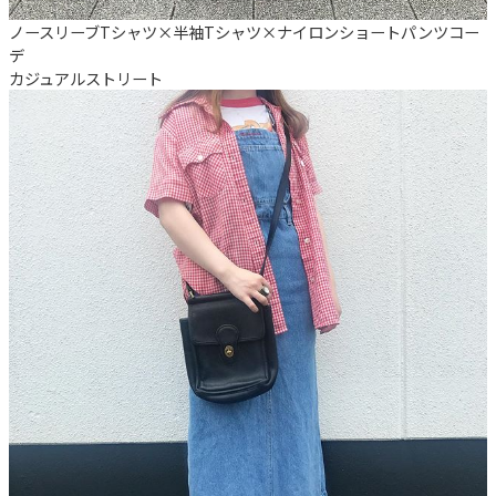
ノースリーブTシャツ×半袖Tシャツ×ナイロンショートパンツコー
デ
カジュアル
ストリート