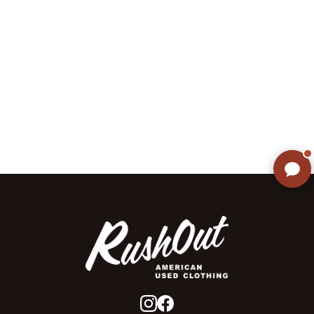
ご不明な点はありませんか? AIが
すぐにお答えします