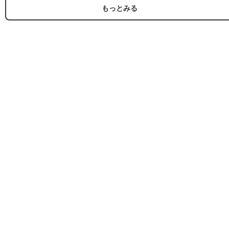
もっとみる