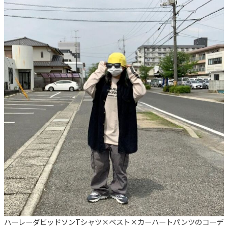
ハーレーダビッドソンTシャツ×ベスト×カーハートパンツのコーデ