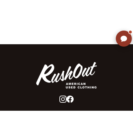
ご不明な点はありませんか? AIが
すぐにお答えします
ラッシュアウトのここが違う
お客様の声
お気に入りリスト
会社概要
店舗一覧
会員登録
特定商取引法に基づく表示
プライバシーポリシー