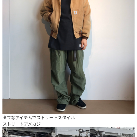
タフなアイテムでストリートスタイル
ストリート
アメカジ