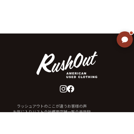
ラッシュアウトのここが違う
お客様の声
お気に入りリスト
会社概要
店舗一覧
会員登録
特定商取引法に基づく表示
プライバシーポリシー
お問い合わせ