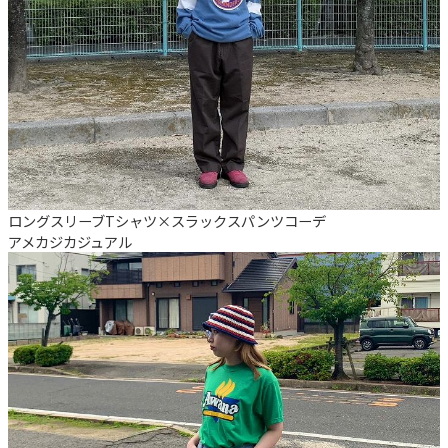
ロングスリーブTシャツ×スラックスパンツコーデ
アメカジ
カジュアル