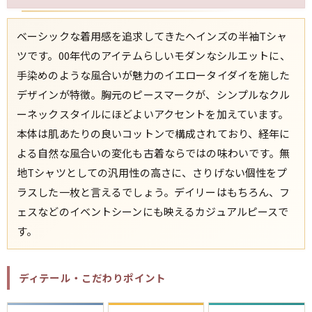
ベーシックな着用感を追求してきたヘインズの半袖Tシャ
ツです。00年代のアイテムらしいモダンなシルエットに、
手染めのような風合いが魅力のイエロータイダイを施した
デザインが特徴。胸元のピースマークが、シンプルなクル
ーネックスタイルにほどよいアクセントを加えています。
本体は肌あたりの良いコットンで構成されており、経年に
よる自然な風合いの変化も古着ならではの味わいです。無
地Tシャツとしての汎用性の高さに、さりげない個性をプ
ラスした一枚と言えるでしょう。デイリーはもちろん、フ
ェスなどのイベントシーンにも映えるカジュアルピースで
す。
ディテール・こだわりポイント