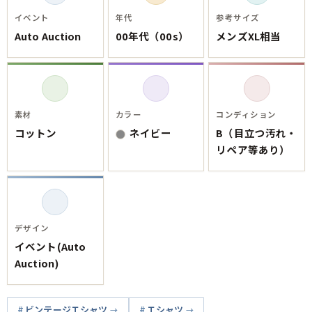
イベント
年代
参考サイズ
Auto Auction
00年代（00s）
メンズXL相当
素材
カラー
コンディション
コットン
ネイビー
B（目立つ汚れ・
リペア等あり）
デザイン
イベント(Auto
Auction)
ビンテージＴシャツ
Ｔシャツ