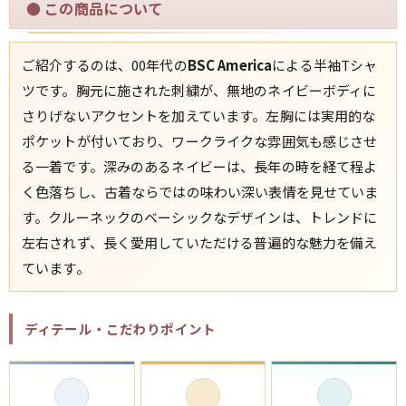
●
この商品について
ご紹介するのは、00年代の
BSC America
による半袖Tシャ
ツです。胸元に施された刺繍が、無地のネイビーボディに
さりげないアクセントを加えています。左胸には実用的な
ポケットが付いており、ワークライクな雰囲気も感じさせ
る一着です。深みのあるネイビーは、長年の時を経て程よ
く色落ちし、古着ならではの味わい深い表情を見せていま
す。クルーネックのベーシックなデザインは、トレンドに
左右されず、長く愛用していただける普遍的な魅力を備え
ています。
ディテール・こだわりポイント