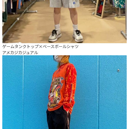
ゲームタンクトップ×ベースボールシャツ
アメカジ
カジュアル