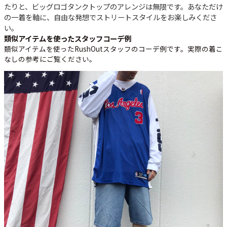
たりと、ビッグロゴタンクトップのアレンジは無限です。あなただけ
の一着を軸に、自由な発想でストリートスタイルをお楽しみくださ
い。
類似アイテムを使ったスタッフコーデ例
類似アイテムを使ったRushOutスタッフのコーデ例です。実際の着こ
なしの参考にご覧ください。