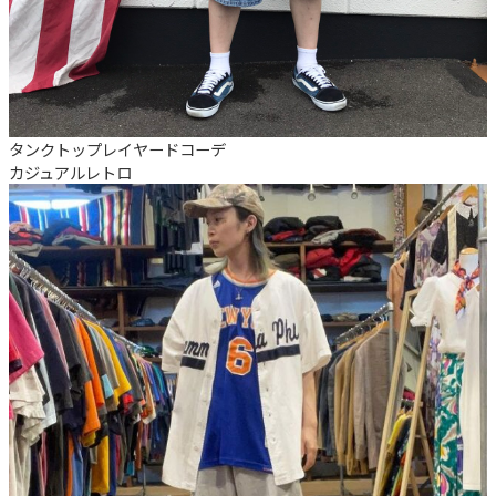
タンクトップレイヤードコーデ
カジュアル
レトロ