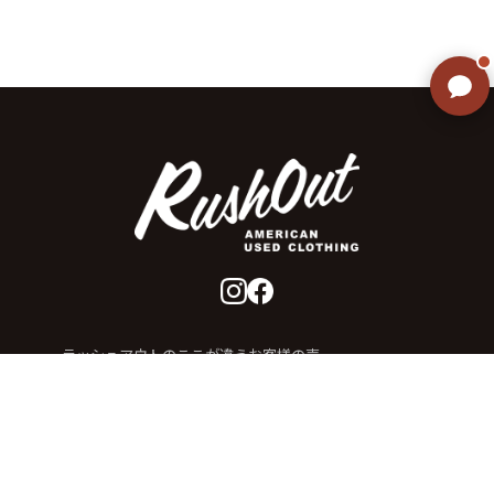
ご不明な点はありませんか? AIが
すぐにお答えします
ラッシュアウトのここが違う
お客様の声
お気に入りリスト
会社概要
店舗一覧
会員登録
特定商取引法に基づく表示
プライバシーポリシー
お問い合わせ