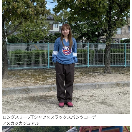
ロングスリーブTシャツ×スラックスパンツコーデ
アメカジ
カジュアル