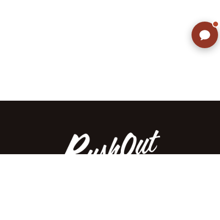
ご不明な点はありませんか? AIが
すぐにお答えします
ラッシュアウトのここが違う
お客様の声