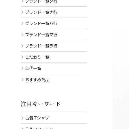
ブランド一覧タ行
ブランド一覧ナ行
ブランド一覧ハ行
ブランド一覧マ行
ブランド一覧ラ行
こだわり一覧
年代一覧
おすすめ商品
注目キーワード
古着 Tシャツ
ラルフローレン