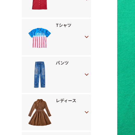
Tシャツ
パンツ
レディース