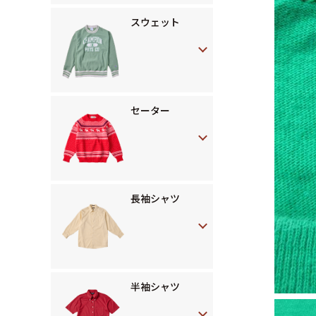
スウェット
セーター
長袖シャツ
半袖シャツ