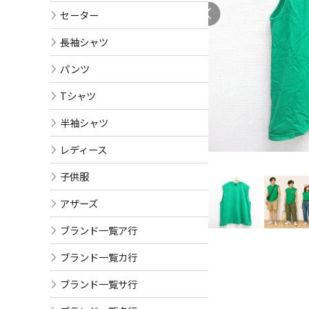
セーター
長袖シャツ
パンツ
Tシャツ
半袖シャツ
レディース
子供服
アザーズ
ブランド一覧ア行
ブランド一覧カ行
ブランド一覧サ行