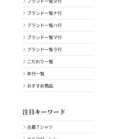
ブランド一覧タ行
ブランド一覧ナ行
ブランド一覧ハ行
ブランド一覧マ行
ブランド一覧ラ行
こだわり一覧
年代一覧
おすすめ商品
注目キーワード
古着 Tシャツ
ラルフローレン