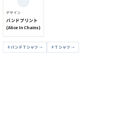
デザイン
バンドプリント
(Alice In Chains)
バンドＴシャツ
Ｔシャツ