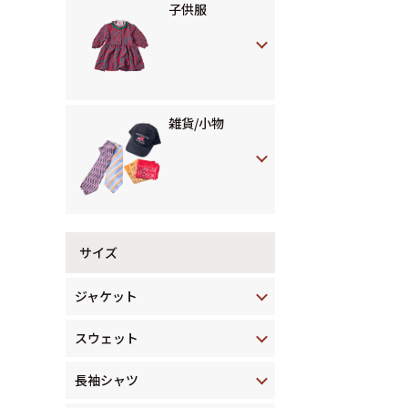
子供服
雑貨/小物
サイズ
ジャケット
スウェット
長袖シャツ