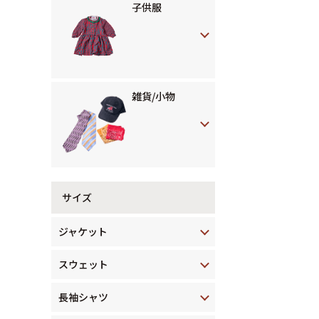
子供服
雑貨/小物
サイズ
ジャケット
スウェット
長袖シャツ