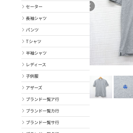
セーター
長袖シャツ
パンツ
Tシャツ
半袖シャツ
レディース
子供服
アザーズ
ブランド一覧ア行
ブランド一覧カ行
ブランド一覧サ行