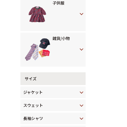
子供服
雑貨/小物
サイズ
ジャケット
スウェット
長袖シャツ