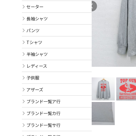
セーター
長袖シャツ
パンツ
Tシャツ
半袖シャツ
レディース
子供服
アザーズ
ブランド一覧ア行
ブランド一覧カ行
ブランド一覧サ行