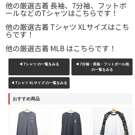
他の厳選古着 長袖、7分袖、フットボ
ールなどのTシャツはこちらです！
他の厳選古着 Tシャツ XLサイズはこち
らです！
他の厳選古着 MLB はこちらです！
◀ Tシャツ の一覧をみる
◀ 7分袖・長袖・フットボール他
の一覧をみる
◀ Tシャツ XLサイズ の一覧をみる
おすすめ商品