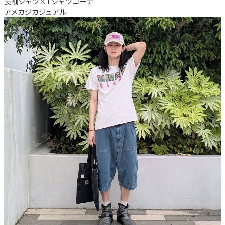
長袖シャツ×Tシャツコーデ
アメカジ
カジュアル