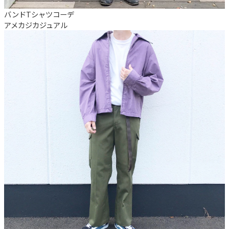
バンドTシャツコーデ
アメカジ
カジュアル