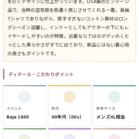
を引くデザインに仕上がっています。USA製のビンテージ
品で、当時の空気感を色濃く感じさせてくれる一着。長袖
Tシャツでありながら、厚手すぎないコットン素材はロン
グシーズン活躍し、インナーとしてもアウターの下にもレ
イヤードしやすいのが特徴。古着ならではのボディのくた
っとした柔らかさがすでに出ており、新品にはない着心地
の良さもポイントです。
ディテール・こだわりポイント
イベント
年代
参考サイズ
Baja 1000
00年代（00s）
メンズXL相当