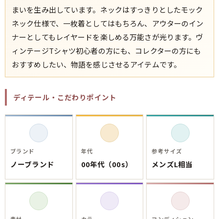
まいを生み出しています。ネックはすっきりとしたモック
ネック仕様で、一枚着としてはもちろん、アウターのイン
ナーとしてもレイヤードを楽しめる万能さが光ります。ヴ
ィンテージTシャツ初心者の方にも、コレクターの方にも
おすすめしたい、物語を感じさせるアイテムです。
ディテール・こだわりポイント
ブランド
年代
参考サイズ
ノーブランド
00年代（00s）
メンズL相当
素材
カラー
コンディション